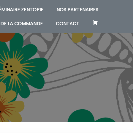
SÉMINAIRE ZENTOPIE
NOS PARTENAIRES
 DE LA COMMANDE
CONTACT