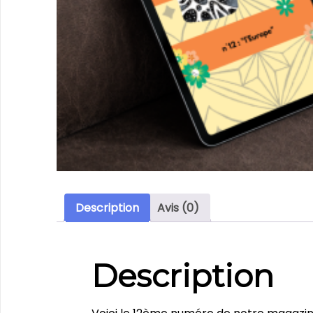
Description
Avis (0)
Description